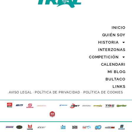
INICIO
QUIÉN SOY
HISTORIA
INTERZONAS
COMPETICIÓN
CALENDARI
MI BLOG
BULTACO
LINKS
AVISO LEGAL
·
POLÍTICA DE PRIVACIDAD
·
POLÍTICA DE COOKIES