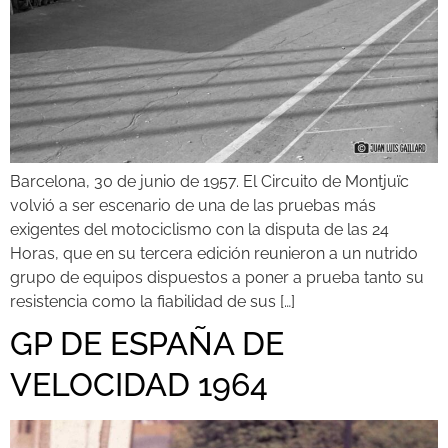
Barcelona, 30 de junio de 1957. El Circuito de Montjuïc
volvió a ser escenario de una de las pruebas más
exigentes del motociclismo con la disputa de las 24
Horas, que en su tercera edición reunieron a un nutrido
grupo de equipos dispuestos a poner a prueba tanto su
resistencia como la fiabilidad de sus […]
GP DE ESPAÑA DE
VELOCIDAD 1964