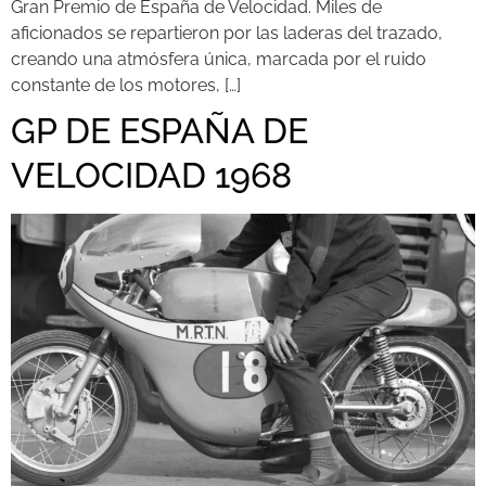
Gran Premio de España de Velocidad. Miles de
aficionados se repartieron por las laderas del trazado,
creando una atmósfera única, marcada por el ruido
constante de los motores, […]
GP DE ESPAÑA DE
VELOCIDAD 1968