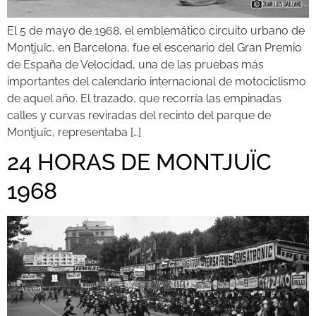
El 5 de mayo de 1968, el emblemático circuito urbano de
Montjuïc, en Barcelona, fue el escenario del Gran Premio
de España de Velocidad, una de las pruebas más
importantes del calendario internacional de motociclismo
de aquel año. El trazado, que recorría las empinadas
calles y curvas reviradas del recinto del parque de
Montjuïc, representaba […]
24 HORAS DE MONTJUÏC
1968