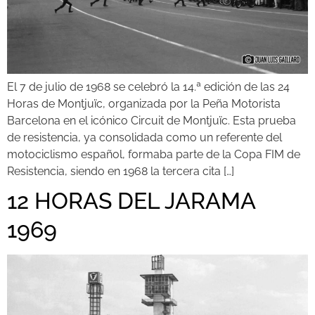
El 7 de julio de 1968 se celebró la 14.ª edición de las 24
Horas de Montjuïc, organizada por la Peña Motorista
Barcelona en el icónico Circuit de Montjuïc. Esta prueba
de resistencia, ya consolidada como un referente del
motociclismo español, formaba parte de la Copa FIM de
Resistencia, siendo en 1968 la tercera cita […]
12 HORAS DEL JARAMA
1969