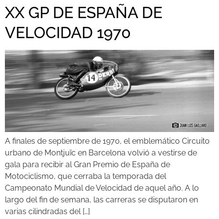
XX GP DE ESPAÑA DE
VELOCIDAD 1970
A finales de septiembre de 1970, el emblemático Circuito
urbano de Montjuïc en Barcelona volvió a vestirse de
gala para recibir al Gran Premio de España de
Motociclismo, que cerraba la temporada del
Campeonato Mundial de Velocidad de aquel año. A lo
largo del fin de semana, las carreras se disputaron en
varias cilindradas del […]