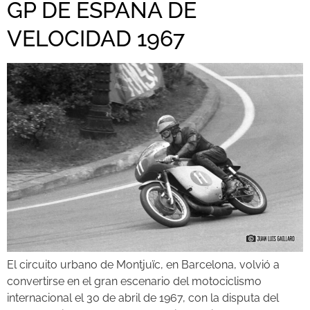
GP DE ESPAÑA DE
VELOCIDAD 1967
El circuito urbano de Montjuïc, en Barcelona, volvió a
convertirse en el gran escenario del motociclismo
internacional el 30 de abril de 1967, con la disputa del