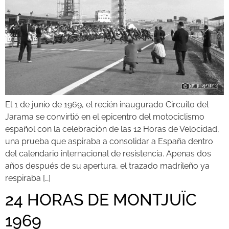
El 1 de junio de 1969, el recién inaugurado Circuito del
Jarama se convirtió en el epicentro del motociclismo
español con la celebración de las 12 Horas de Velocidad,
una prueba que aspiraba a consolidar a España dentro
del calendario internacional de resistencia. Apenas dos
años después de su apertura, el trazado madrileño ya
respiraba […]
24 HORAS DE MONTJUÏC
1969