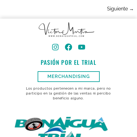
Siguiente
→
PASIÓN POR EL TRIAL
MERCHANDISING
Los productos pertenecen a mi marca, pero no
participo en la gestión de las ventas ni percibo
beneficio alguno.