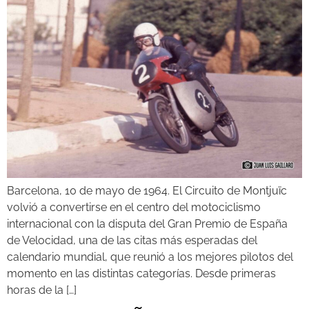
Barcelona, 10 de mayo de 1964. El Circuito de Montjuïc
volvió a convertirse en el centro del motociclismo
internacional con la disputa del Gran Premio de España
de Velocidad, una de las citas más esperadas del
calendario mundial, que reunió a los mejores pilotos del
momento en las distintas categorías. Desde primeras
horas de la […]