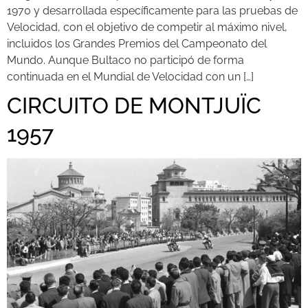
1970 y desarrollada específicamente para las pruebas de
Velocidad, con el objetivo de competir al máximo nivel,
incluidos los Grandes Premios del Campeonato del
Mundo. Aunque Bultaco no participó de forma
continuada en el Mundial de Velocidad con un […]
CIRCUITO DE MONTJUÏC
1957