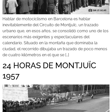
Hablar de motociclismo en Barcelona es hablar
inevitablemente del Circuito de Montjuïc, un trazado
urbano que, en esos años, se consolidó como uno de los
escenarios más exigentes y espectaculares del
calendario. Situado en la montaña que dominaba la
ciudad, el recorrido dibujaba un trazado de poco menos
de cuatro kilómetros en el que se […]
24 HORAS DE MONTJUÏC
1957