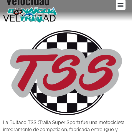
Velocidad
VELOCIDAD
La Bultaco TSS (Tralla Super Sport) fue una motocicleta
íntegramente de competición, fabricada entre 1960 y