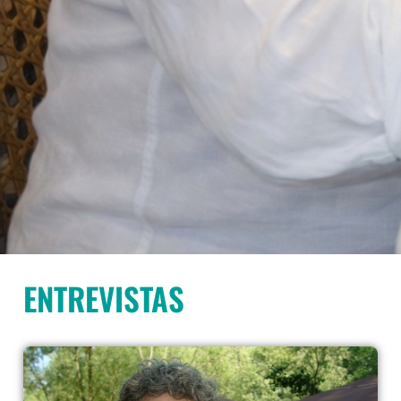
ENTREVISTAS