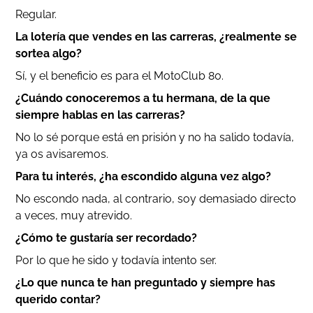
Regular.
La lotería que vendes en las carreras, ¿realmente se
sortea algo?
Sí, y el beneficio es para el MotoClub 80.
¿Cuándo conoceremos a tu hermana, de la que
siempre hablas en las carreras?
No lo sé porque está en prisión y no ha salido todavía,
ya os avisaremos.
Para tu interés, ¿ha escondido alguna vez algo?
No escondo nada, al contrario, soy demasiado directo
a veces, muy atrevido.
¿Cómo te gustaría ser recordado?
Por lo que he sido y todavía intento ser.
¿Lo que nunca te han preguntado y siempre has
querido contar?