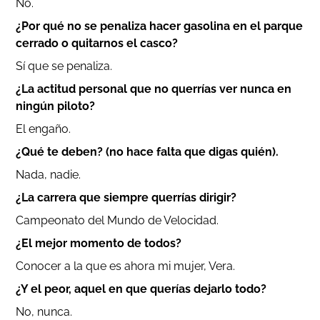
No.
¿Por qué no se penaliza hacer gasolina en el parque
cerrado o quitarnos el casco?
Sí que se penaliza.
¿La actitud personal que no querrías ver nunca en
ningún piloto?
El engaño.
¿Qué te deben? (no hace falta que digas quién).
Nada, nadie.
¿La carrera que siempre querrías dirigir?
Campeonato del Mundo de Velocidad.
¿El mejor momento de todos?
Conocer a la que es ahora mi mujer, Vera.
¿Y el peor, aquel en que querías dejarlo todo?
No, nunca.