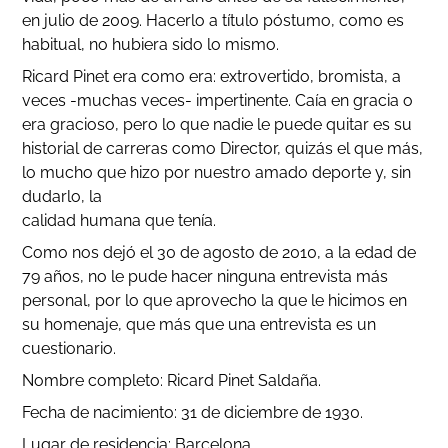
en julio de 2009. Hacerlo a título póstumo, como es
habitual, no hubiera sido lo mismo.
Ricard Pinet era como era: extrovertido, bromista, a
veces -muchas veces- impertinente. Caía en gracia o
era gracioso, pero lo que nadie le puede quitar es su
historial de carreras como Director, quizás el que más,
lo mucho que hizo por nuestro amado deporte y, sin
dudarlo, la
calidad humana que tenía.
Como nos dejó el 30 de agosto de 2010, a la edad de
79 años, no le pude hacer ninguna entrevista más
personal, por lo que aprovecho la que le hicimos en
su homenaje, que más que una entrevista es un
cuestionario.
Nombre completo: Ricard Pinet Saldaña.
Fecha de nacimiento: 31 de diciembre de 1930.
Lugar de residencia: Barcelona.