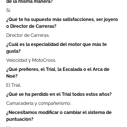
de la misma manera?
Sí.
¿Qué te ha supuesto más satisfacciones, ser joyero
o Director de Carreras?
Director de Carreras.
¿Cuál es la especialidad del motor que más te
gusta?
Velocidad y MotoCross.
¿Qué prefieres, el Trial, la Escalada o el Arca de
Noé?
El Trial.
¿Qué se ha perdido en el Trial todos estos años?
Camaradería y compañerismo.
¿Necesitamos modificar o cambiar el sistema de
puntuación?