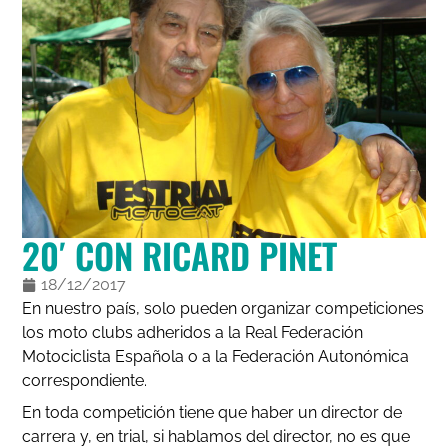
20′ CON RICARD PINET
18/12/2017
En nuestro país, solo pueden organizar competiciones
los moto clubs adheridos a la Real Federación
Motociclista Española o a la Federación Autonómica
correspondiente.
En toda competición tiene que haber un director de
carrera y, en trial, si hablamos del director, no es que