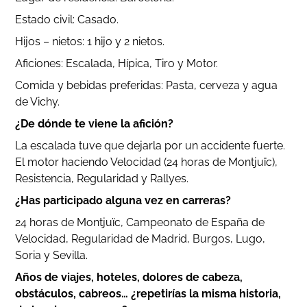
Estado civil: Casado.
Hijos – nietos: 1 hijo y 2 nietos.
Aficiones: Escalada, Hípica, Tiro y Motor.
Comida y bebidas preferidas: Pasta, cerveza y agua
de Vichy.
¿De dónde te viene la afición?
La escalada tuve que dejarla por un accidente fuerte.
El motor haciendo Velocidad (24 horas de Montjuïc),
Resistencia, Regularidad y Rallyes.
¿Has participado alguna vez en carreras?
24 horas de Montjuïc, Campeonato de España de
Velocidad, Regularidad de Madrid, Burgos, Lugo,
Soria y Sevilla.
Años de viajes, hoteles, dolores de cabeza,
obstáculos, cabreos… ¿repetirías la misma historia,