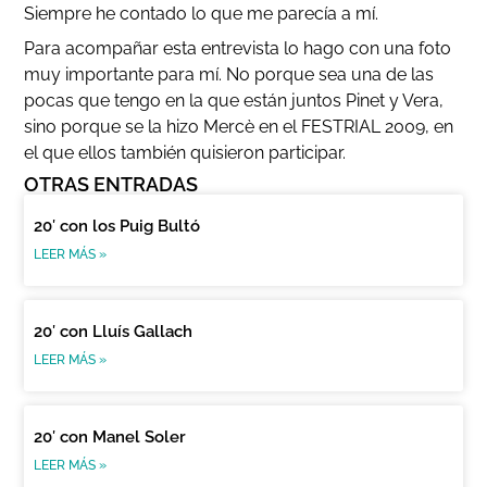
Siempre he contado lo que me parecía a mí.
Para acompañar esta entrevista lo hago con una foto
muy importante para mí. No porque sea una de las
pocas que tengo en la que están juntos Pinet y Vera,
sino porque se la hizo Mercè en el FESTRIAL 2009, en
el que ellos también quisieron participar.
OTRAS ENTRADAS
20′ con los Puig Bultó
LEER MÁS »
20′ con Lluís Gallach
LEER MÁS »
20′ con Manel Soler
LEER MÁS »