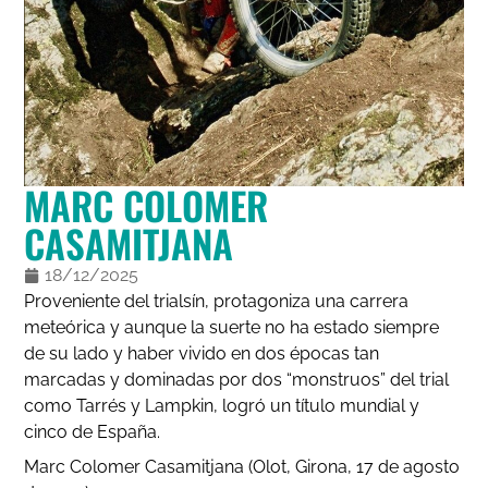
MARC COLOMER
CASAMITJANA
18/12/2025
Proveniente del trialsín, protagoniza una carrera
meteórica y aunque la suerte no ha estado siempre
de su lado y haber vivido en dos épocas tan
marcadas y dominadas por dos “monstruos” del trial
como Tarrés y Lampkin, logró un título mundial y
cinco de España.
Marc Colomer Casamitjana (Olot, Girona, 17 de agosto