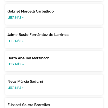
Gabriel Marcelli Carballido
LEER MÁS »
Jaime Busto Fernández de Larrinoa
LEER MÁS »
Berta Abellán Marsiñach
LEER MÁS »
Neus Múrcia Sadurní
LEER MÁS »
Elisabet Solera Borrellas