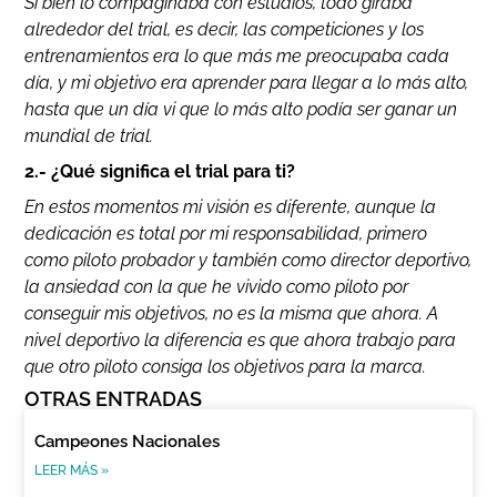
Si bien lo compaginaba con estudios, todo giraba
alrededor del trial, es decir, las competiciones y los
entrenamientos era lo que más me preocupaba cada
día, y mi objetivo era aprender para llegar a lo más alto,
hasta que un día vi que lo más alto podía ser ganar un
mundial de trial.
2.- ¿Qué significa el trial para ti?
En estos momentos mi visión es diferente, aunque la
dedicación es total por mi responsabilidad, primero
como piloto probador y también como director deportivo,
la ansiedad con la que he vivido como piloto por
conseguir mis objetivos, no es la misma que ahora. A
nivel deportivo la diferencia es que ahora trabajo para
que otro piloto consiga los objetivos para la marca.
OTRAS ENTRADAS
Campeones Nacionales
LEER MÁS »