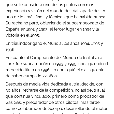
que se le considera uno de los pilotos con más
experiencia y visión del mundo del trial, aparte de ser
uno de los más finos y técnicos que ha habido nunca.
Su racha no paró, obteniendo el subcampeonato de
España en 1992 y 1993, el tercer lugar en 1994 y la
victoria en el 1995.
En trial indoor ganó el Mundial los años 1994, 1995 y
1996.
En cuanto al Campeonato del Mundo de trial al aire
libre, fue subcampeón en 1993 y 1995, consiguiendo el
merecido titulo en 1996. Lo consiguió el día siguiente
de haber cumplido 22 años.
Después de media vida dedicada al trial decide, con
30 años, retirarse de la competición, no así del trial al
que continúa vinculado, primero como probador de
Gas Gas, y preparador de otros pilotos, más tarde
como colaborador de Scorpa, desarrollando el motor