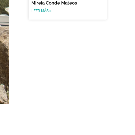
Mireia Conde Mateos
LEER MÁS »