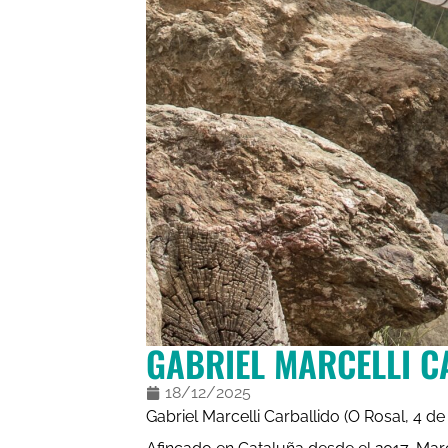
GABRIEL MARCELLI C
18/12/2025
Gabriel Marcelli Carballido (O Rosal, 4 de