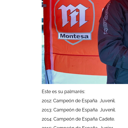
Este es su palmarés:
2012: Campeón de España Juvenil.
2013: Campeón de España Juvenil.
2014: Campeón de España Cadete.