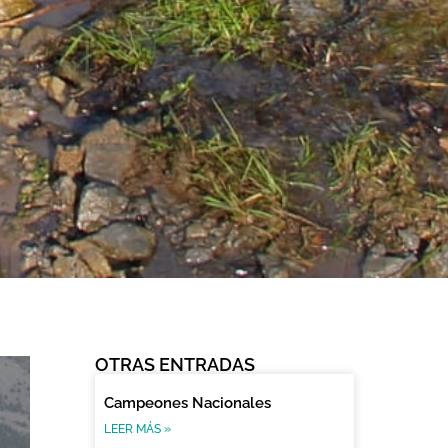
OTRAS ENTRADAS
Campeones Nacionales
LEER MÁS »