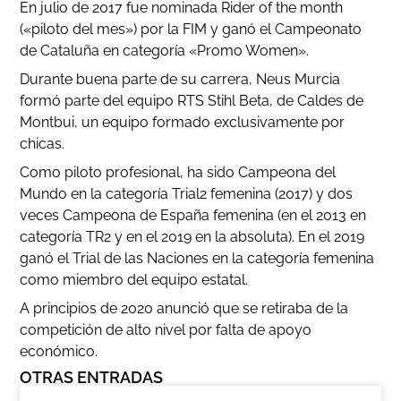
En julio de 2017 fue nominada Rider of the month
(«piloto del mes») por la FIM y ganó el Campeonato
de Cataluña en categoría «Promo Women».
Durante buena parte de su carrera, Neus Murcia
formó parte del equipo RTS Stihl Beta, de Caldes de
Montbui, un equipo formado exclusivamente por
chicas.
Como piloto profesional, ha sido Campeona del
Mundo en la categoría Trial2 femenina (2017) y dos
veces Campeona de España femenina (en el 2013 en
categoría TR2 y en el 2019 en la absoluta). En el 2019
ganó el Trial de las Naciones en la categoría femenina
como miembro del equipo estatal.
A principios de 2020 anunció que se retiraba de la
competición de alto nivel por falta de apoyo
económico.
OTRAS ENTRADAS