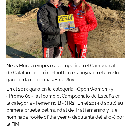
Neus Murcia empezó a competir en el Campeonato
de Cataluña de Trial infantil en el 2009 y en el 2012 lo
ganó en la categoría «Base 80».
En el 2013 ganó en la categoría «Open Women» y
«Promo 80», así como el Campeonato de España en
la categoría «Femenino B» (TR2). En el 2014 disputó su
primera prueba del mundial de Trial femenino y fue
nominada rookie of the year («debutante del año») por
la FIM.