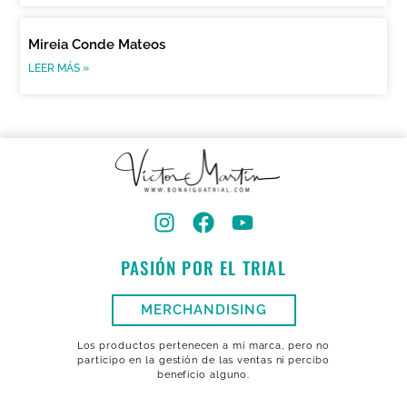
Mireia Conde Mateos
LEER MÁS »
PASIÓN POR EL TRIAL
MERCHANDISING
Los productos pertenecen a mi marca, pero no
participo en la gestión de las ventas ni percibo
beneficio alguno.