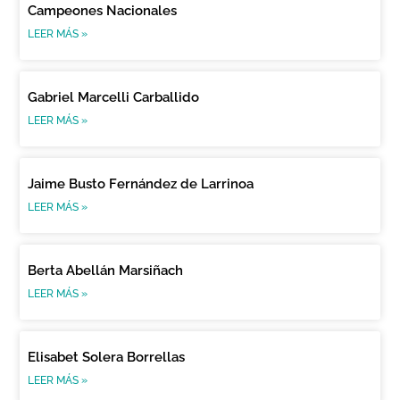
Campeones Nacionales
LEER MÁS »
Gabriel Marcelli Carballido
LEER MÁS »
Jaime Busto Fernández de Larrinoa
LEER MÁS »
Berta Abellán Marsiñach
LEER MÁS »
Elisabet Solera Borrellas
LEER MÁS »