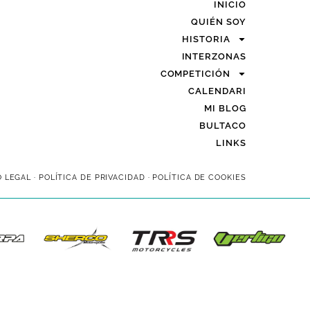
INICIO
QUIÉN SOY
HISTORIA
INTERZONAS
COMPETICIÓN
CALENDARI
MI BLOG
BULTACO
LINKS
O LEGAL
·
POLÍTICA DE PRIVACIDAD
·
POLÍTICA DE COOKIES