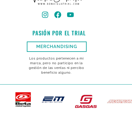
PASIÓN POR EL TRIAL
MERCHANDISING
Los productos pertenecen a mi
marca, pero no participo en la
gestión de las ventas ni percibo
beneficio alguno.