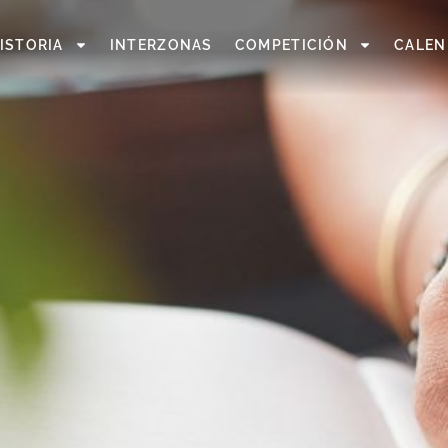
ISTORIA
INTERZONAS
COMPETICIÓN
CALEN