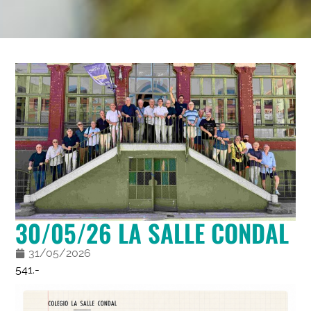
30/05/26 LA SALLE CONDAL
31/05/2026
541.-