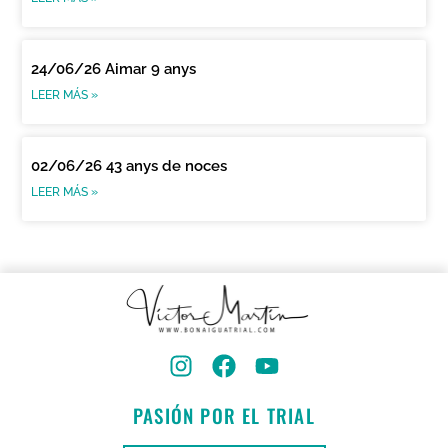
24/06/26 Aimar 9 anys
LEER MÁS »
02/06/26 43 anys de noces
LEER MÁS »
PASIÓN POR EL TRIAL