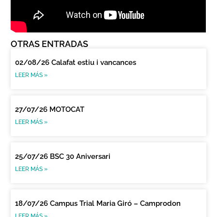
OTRAS ENTRADAS
02/08/26 Calafat estiu i vancances
LEER MÁS »
27/07/26 MOTOCAT
LEER MÁS »
25/07/26 BSC 30 Aniversari
LEER MÁS »
18/07/26 Campus Trial Maria Giró – Camprodon
LEER MÁS »