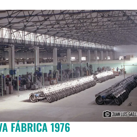
VA FÁBRICA 1976