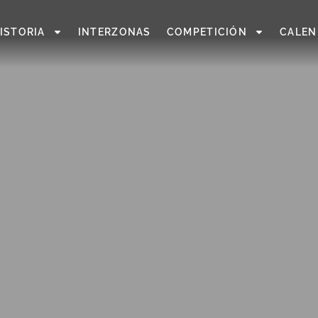
ISTORIA
INTERZONAS
COMPETICIÓN
CALEN