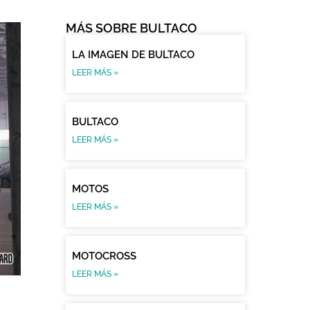
MÁS SOBRE BULTACO
LA IMAGEN DE BULTACO
LEER MÁS »
BULTACO
LEER MÁS »
MOTOS
LEER MÁS »
MOTOCROSS
LEER MÁS »