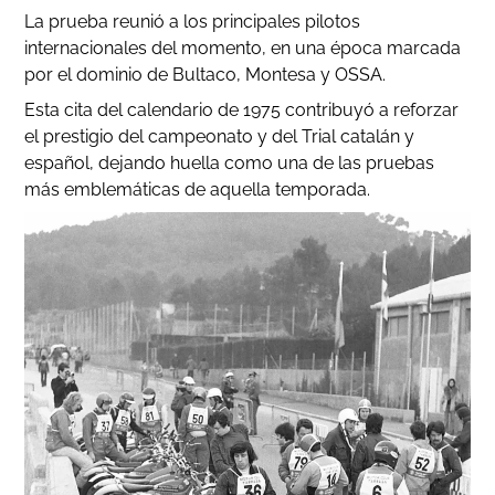
La prueba reunió a los principales pilotos
internacionales del momento, en una época marcada
por el dominio de Bultaco, Montesa y OSSA.
Esta cita del calendario de 1975 contribuyó a reforzar
el prestigio del campeonato y del Trial catalán y
español, dejando huella como una de las pruebas
más emblemáticas de aquella temporada.