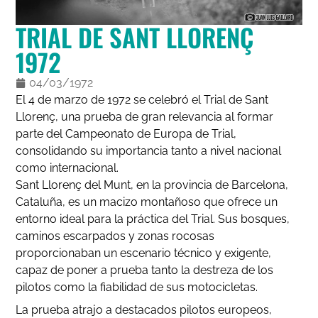
TRIAL DE SANT LLORENÇ
1972
04/03/1972
El 4 de marzo de 1972 se celebró el Trial de Sant
Llorenç, una prueba de gran relevancia al formar
parte del Campeonato de Europa de Trial,
consolidando su importancia tanto a nivel nacional
como internacional.
Sant Llorenç del Munt, en la provincia de Barcelona,
Cataluña, es un macizo montañoso que ofrece un
entorno ideal para la práctica del Trial. Sus bosques,
caminos escarpados y zonas rocosas
proporcionaban un escenario técnico y exigente,
capaz de poner a prueba tanto la destreza de los
pilotos como la fiabilidad de sus motocicletas.
La prueba atrajo a destacados pilotos europeos,