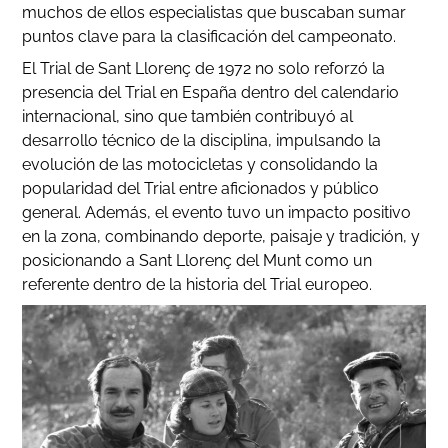
muchos de ellos especialistas que buscaban sumar
puntos clave para la clasificación del campeonato.
El Trial de Sant Llorenç de 1972 no solo reforzó la
presencia del Trial en España dentro del calendario
internacional, sino que también contribuyó al
desarrollo técnico de la disciplina, impulsando la
evolución de las motocicletas y consolidando la
popularidad del Trial entre aficionados y público
general. Además, el evento tuvo un impacto positivo
en la zona, combinando deporte, paisaje y tradición, y
posicionando a Sant Llorenç del Munt como un
referente dentro de la historia del Trial europeo.