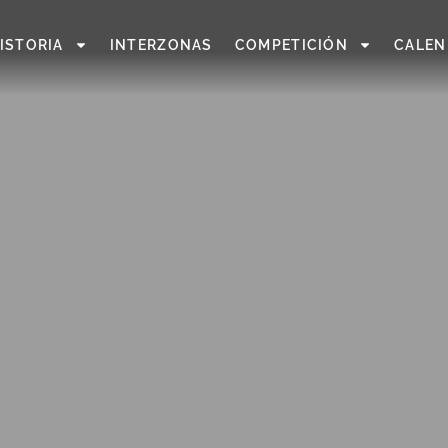
ISTORIA
INTERZONAS
COMPETICIÓN
CALEN