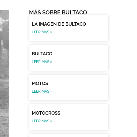
MÁS SOBRE BULTACO
LA IMAGEN DE BULTACO
LEER MÁS »
BULTACO
LEER MÁS »
MOTOS
LEER MÁS »
MOTOCROSS
LEER MÁS »