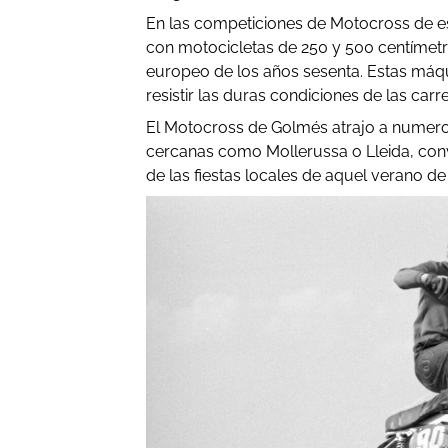
En las competiciones de Motocross de es
con motocicletas de 250 y 500 centímet
europeo de los años sesenta. Estas máqu
resistir las duras condiciones de las carre
El Motocross de Golmés atrajo a numeros
cercanas como Mollerussa o Lleida, con
de las fiestas locales de aquel verano de