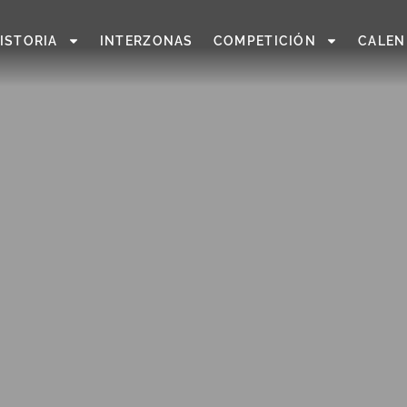
ISTORIA
INTERZONAS
COMPETICIÓN
CALEN