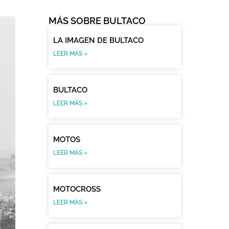
MÁS SOBRE BULTACO
LA IMAGEN DE BULTACO
LEER MÁS »
BULTACO
LEER MÁS »
MOTOS
LEER MÁS »
MOTOCROSS
LEER MÁS »