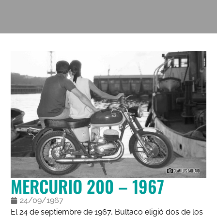
MERCURIO 200 – 1967
24/09/1967
El 24 de septiembre de 1967, Bultaco eligió dos de los