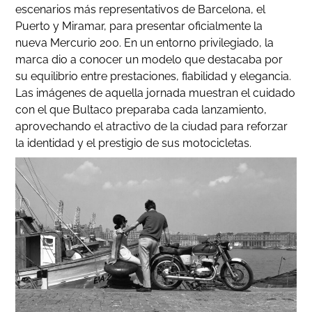
escenarios más representativos de Barcelona, el
Puerto y Miramar, para presentar oficialmente la
nueva Mercurio 200. En un entorno privilegiado, la
marca dio a conocer un modelo que destacaba por
su equilibrio entre prestaciones, fiabilidad y elegancia.
Las imágenes de aquella jornada muestran el cuidado
con el que Bultaco preparaba cada lanzamiento,
aprovechando el atractivo de la ciudad para reforzar
la identidad y el prestigio de sus motocicletas.