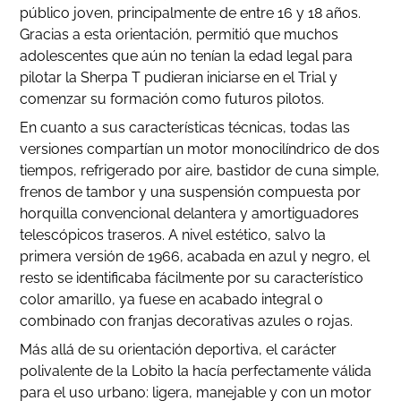
público joven, principalmente de entre 16 y 18 años.
Gracias a esta orientación, permitió que muchos
adolescentes que aún no tenían la edad legal para
pilotar la Sherpa T pudieran iniciarse en el Trial y
comenzar su formación como futuros pilotos.
En cuanto a sus características técnicas, todas las
versiones compartían un motor monocilíndrico de dos
tiempos, refrigerado por aire, bastidor de cuna simple,
frenos de tambor y una suspensión compuesta por
horquilla convencional delantera y amortiguadores
telescópicos traseros. A nivel estético, salvo la
primera versión de 1966, acabada en azul y negro, el
resto se identificaba fácilmente por su característico
color amarillo, ya fuese en acabado integral o
combinado con franjas decorativas azules o rojas.
Más allá de su orientación deportiva, el carácter
polivalente de la Lobito la hacía perfectamente válida
para el uso urbano: ligera, manejable y con un motor