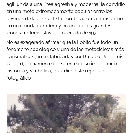
ágil, unida a una línea agresiva y moderna, la convirtió
en una moto extremadamente popular entre los
jóvenes de la época. Esta combinación la transformó
en una moda duradera y en uno de los grandes
iconos motociclistas de la década de 1970.
No es exagerado afirmar que la Lobito fue todo un
fenómeno sociológico y una de las motocicletas más
carismáticas jamás fabricadas por Bultaco. Juan Luis
Gaillard, plenamente consciente de su importancia
histórica y simbólica, le dedicó este reportaje
fotográfico.