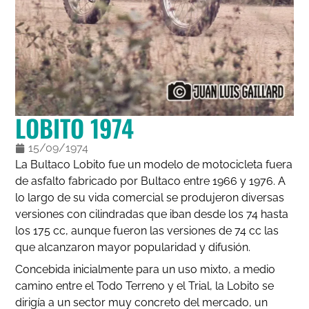
LOBITO 1974
15/09/1974
La Bultaco Lobito fue un modelo de motocicleta fuera
de asfalto fabricado por Bultaco entre 1966 y 1976. A
lo largo de su vida comercial se produjeron diversas
versiones con cilindradas que iban desde los 74 hasta
los 175 cc, aunque fueron las versiones de 74 cc las
que alcanzaron mayor popularidad y difusión.
Concebida inicialmente para un uso mixto, a medio
camino entre el Todo Terreno y el Trial, la Lobito se
dirigía a un sector muy concreto del mercado, un