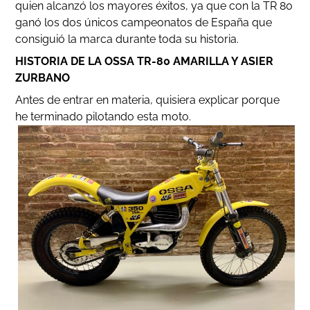
quien alcanzó los mayores éxitos, ya que con la TR 80
ganó los dos únicos campeonatos de España que
consiguió la marca durante toda su historia.
HISTORIA DE LA OSSA TR-80 AMARILLA Y ASIER
ZURBANO
Antes de entrar en materia, quisiera explicar porque
he terminado pilotando esta moto.