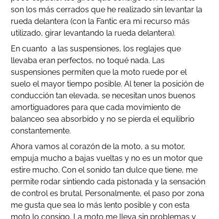
son los más cerrados que he realizado sin levantar la
rueda delantera (con la Fantic era mi recurso más
utilizado, girar levantando la rueda delantera).
En cuanto a las suspensiones, los reglajes que
llevaba eran perfectos, no toqué nada. Las
suspensiones permiten que la moto ruede por el
suelo el mayor tiempo posible. Al tener la posición de
conducción tan elevada, se necesitan unos buenos
amortiguadores para que cada movimiento de
balanceo sea absorbido y no se pierda el equilibrio
constantemente.
Ahora vamos al corazón de la moto, a su motor,
empuja mucho a bajas vueltas y no es un motor que
estire mucho. Con el sonido tan dulce que tiene, me
permite rodar sintiendo cada pistonada y la sensación
de control es brutal. Personalmente, el paso por zona
me gusta que sea lo más lento posible y con esta
moto lo consigo. La moto me lleva sin problemas y