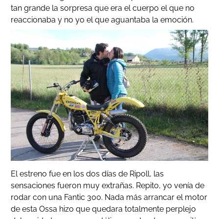
tan grande la sorpresa que era el cuerpo el que no
reaccionaba y no yo el que aguantaba la emoción.
El estreno fue en los dos días de Ripoll, las
sensaciones fueron muy extrañas. Repito, yo venía de
rodar con una Fantic 300. Nada más arrancar el motor
de esta Ossa hizo que quedara totalmente perplejo