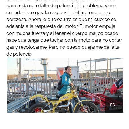
para nada noto falta de potencia. El problema viene
cuando abro gas, la respuesta del motor es algo
perezosa. Ahora lo que ocurre es que mi cuerpo se
adelanta a la respuesta del motor. El motor empuja
con mucha fuerza y al tener el cuerpo mal colocado,
hace que tenga que luchar con la moto para no cortar
gas y recolocarme. Pero no puedo quejarme de falta
de potencia.
CA
ES