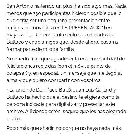
San Antonio ha tenido un plus, ha sido algo más. Nada
menos que 230 participantes hicieron posible que lo
que debía ser una pequeña presentación entre
amigos se convirtiera en LA PRESENTACIÓN en
mayúsculas. Un encuentro entre apasionados de
Bultaco y entre amigos que, desde ahora, pasan a
formar parte de mi otra familia.
No puedo mas que agradecer la enorme cantidad de
felicitaciones recibidas (con el móvil a punto de
colapsar) y, en especial, un mensaje que me llegó al
alma y que quiero compartir con vosotros:
«La unión de Don Paco Bultó, Juan Luis Gaillard y
Bultaco ha hecho que el destino te eligiera como la
persona indicada para digitalizar y presentar este
archivo. Allí donde estén, seguro que les has alegrado
el día.»
Poco más que añadir, no porque no haya nada más