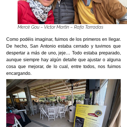
Mercè Gou – Víctor Martín – Rafa Tarradas
Como podéis imaginar, fuimos de los primeros en llegar.
De hecho, San Antonio estaba cerrado y tuvimos que
despertar a más de uno, jeje… Todo estaba preparado,
aunque siempre hay algún detalle que ajustar o alguna
cosa que mejorar, de lo cual, entre todos, nos fuimos
encargando.