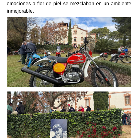
emociones a flor de piel se mezclaban en un ambiente
inmejorable.