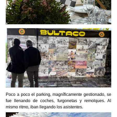
Poco a poco el parking, magníficamente gestionado, se
fue llenando de coches, furgonetas y remolques. Al
mismo ritmo, iban llegando los asistentes.