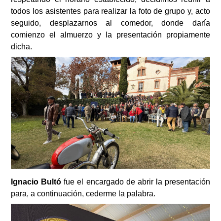
todos los asistentes para realizar la foto de grupo y, acto
seguido, desplazarnos al comedor, donde daría
comienzo el almuerzo y la presentación propiamente
dicha.
Ignacio Bultó
fue el encargado de abrir la presentación
para, a continuación, cederme la palabra.