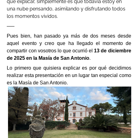
que explicar, simplemente es que todavía estoy en
una nube pensando, asimilando y disfrutando todos
los momentos vividos.
—–
Pues bien, han pasado ya más de dos meses desde
aquel evento y creo que ha llegado el momento de
compartir con vosotros lo que ocurrió el
13 de diciembre
de 2025 en la Masía de San Antonio
.
Lo primero que quisiera explicar es por qué decidimos
realizar esta presentación en un lugar tan especial como
es la Masía de San Antonio.