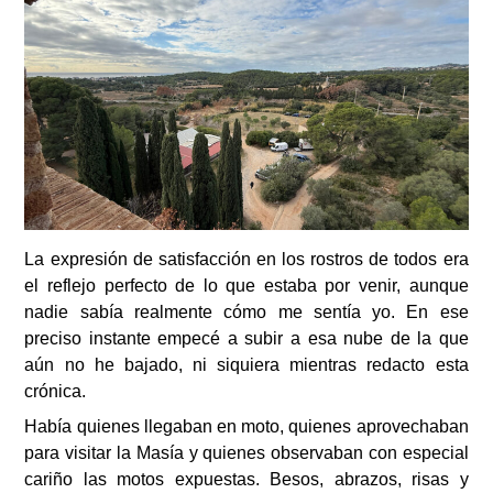
La expresión de satisfacción en los rostros de todos era
el reflejo perfecto de lo que estaba por venir, aunque
nadie sabía realmente cómo me sentía yo. En ese
preciso instante empecé a subir a esa nube de la que
aún no he bajado, ni siquiera mientras redacto esta
crónica.
Había quienes llegaban en moto, quienes aprovechaban
para visitar la Masía y quienes observaban con especial
cariño las motos expuestas. Besos, abrazos, risas y