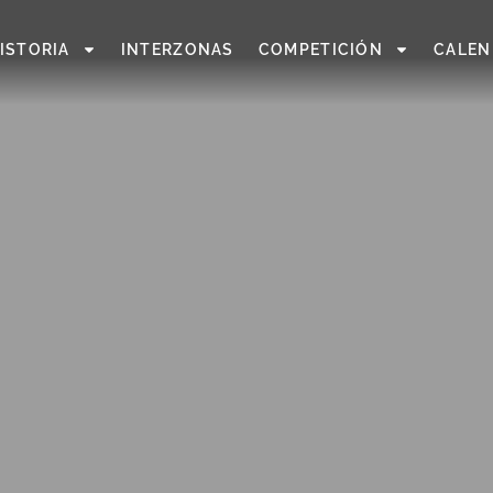
ISTORIA
INTERZONAS
COMPETICIÓN
CALEN