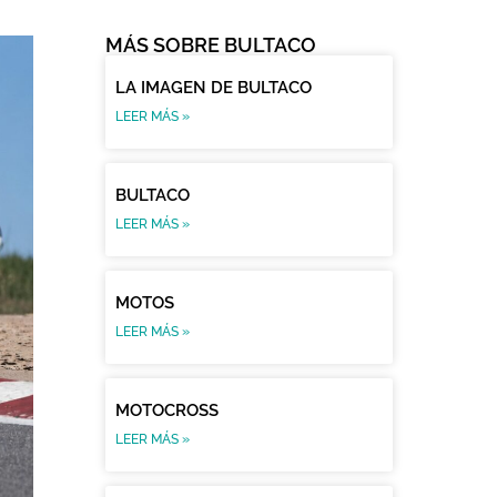
MÁS SOBRE BULTACO
LA IMAGEN DE BULTACO
LEER MÁS »
BULTACO
LEER MÁS »
MOTOS
LEER MÁS »
MOTOCROSS
LEER MÁS »