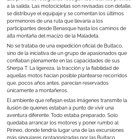
a la salida. Las motocicletas son revisadas con detalle,
se distribuye el equipaje y se comentan los últimos
pormenores de una ruta que llevaría a los
participantes desde Benasque hasta los caminos de
alta montaña del macizo de la Maladeta.
No se trataba de una expedición oficial de Bultaco,
sino de la iniciativa de un grupo de apasionados que
confiaban plenamente en las capacidades de sus
Sherpa T. La ligereza, la tracción y la fiabilidad de
aquellas motos hacían posible plantearse recorridos
que, pocos años antes, parecían reservados
únicamente a montañeros.
El ambiente que reflejan estas imágenes transmite la
ilusión de quienes estaban a punto de vivir una
aventura diferente. Todo estaba preparado. Solo
quedaba arrancar los motores y poner rumbo al
Pirineo, donde tendría lugar una de las excursiones
más singulares protagonizadas por las Bultaco