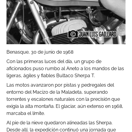
Benasque, 30 de junio de 1968
Con las primeras luces del día, un grupo de
aficionados puso rumbo al Aneto a los mandos de las
ligeras, ágiles y fiables Bultaco Sherpa T.
Las motos avanzaron por pistas y pedregales del
entorno del Macizo de la Maladeta, superando
torrentes y escalones naturales con la precisión que
exigía la alta montaña. El glaciar, aún extenso en 1968,
marcaba el límite.
Al pie de la nieve quedaron alineadas las Sherpa.
Desde allí, la expedición continuó una jornada que