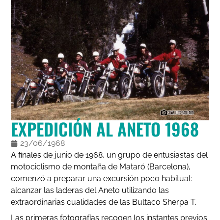
EXPEDICIÓN AL ANETO 1968
23/06/1968
A finales de junio de 1968, un grupo de entusiastas del
motociclismo de montaña de Mataró (Barcelona),
comenzó a preparar una excursión poco habitual:
alcanzar las laderas del Aneto utilizando las
extraordinarias cualidades de las Bultaco Sherpa T.
Las primeras fotografías recogen los instantes previos