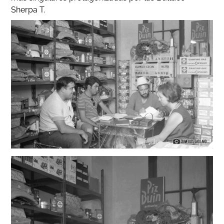
Sherpa T.