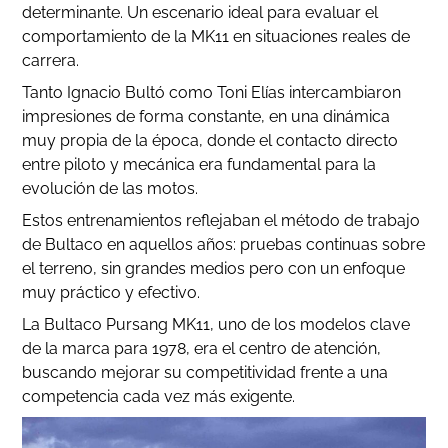
determinante. Un escenario ideal para evaluar el
comportamiento de la MK11 en situaciones reales de
carrera.
Tanto Ignacio Bultó como Toni Elías intercambiaron
impresiones de forma constante, en una dinámica
muy propia de la época, donde el contacto directo
entre piloto y mecánica era fundamental para la
evolución de las motos.
Estos entrenamientos reflejaban el método de trabajo
de Bultaco en aquellos años: pruebas continuas sobre
el terreno, sin grandes medios pero con un enfoque
muy práctico y efectivo.
La Bultaco Pursang MK11, uno de los modelos clave
de la marca para 1978, era el centro de atención,
buscando mejorar su competitividad frente a una
competencia cada vez más exigente.