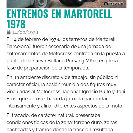
ENTRENOS EN MARTORELL
1978
14/02/1978
El 14 de febrero de 1978, los terrenos de Martorell,
Barcelona), fueron escenario de una jornada de
entrenamientos de Motocross centrada en la puesta a
punto de la nueva Bultaco Pursang MK11, en plena
fase de preparación de la temporada.
En un ambiente discreto y de trabajo, sin público ni
carácter oficial, la sesión reunió a dos figuras muy
vinculadas al Motocross nacional: Ignacio Bultó y Toni
Elías, que aprovecharon la jornada para rodar
intensamente y afinar diferentes aspectos de la moto.
El trazado, de carácter natural, presentaba
condiciones típicas de la zona: terreno duro, zonas
bacheadas y tramos donde la tracción resultaba