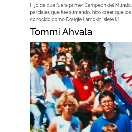
Hijo de que fuera primer Campeón del Mundo, co
parciales que fue sumando, hizo creer que los d
conocido como Dougie Lampkin, siete […]
Tommi Ahvala