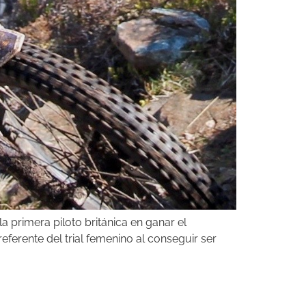
a primera piloto británica en ganar el
ferente del trial femenino al conseguir ser