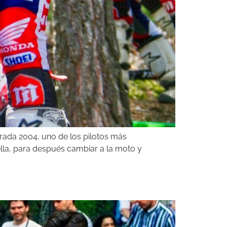
rada 2004, uno de los pilotos más
ella, para después cambiar a la moto y