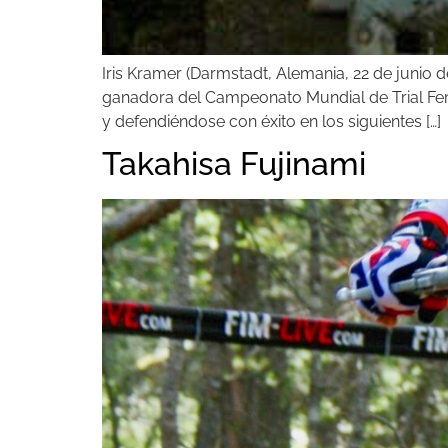
Iris Kramer (Darmstadt, Alemania, 22 de junio
ganadora del Campeonato Mundial de Trial Fem
y defendiéndose con éxito en los siguientes […]
Takahisa Fujinami