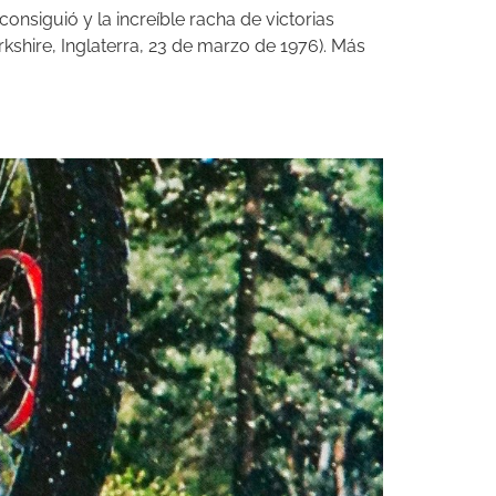
nsiguió y la increíble racha de victorias
kshire, Inglaterra, 23 de marzo de 1976). Más