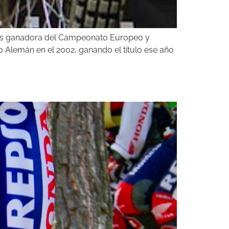
veces ganadora del Campeonato Europeo y
Alemán en el 2002, ganando el título ese año