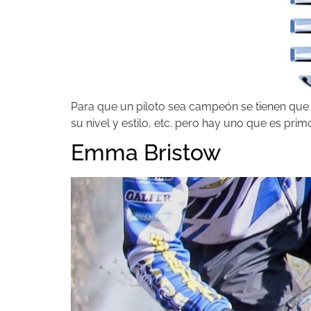
Para que un piloto sea campeón se tienen que 
su nivel y estilo, etc. pero hay uno que es pr
Emma Bristow