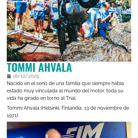
TOMMI AHVALA
18/12/2025
Nacido en el seno de una familia que siempre había
estado muy vinculada al mundo del motor, toda su
vida ha girado en torno al Trial.
Tommi Ahvala (Helsinki, Finlandia, 13 de noviembre de
1971).