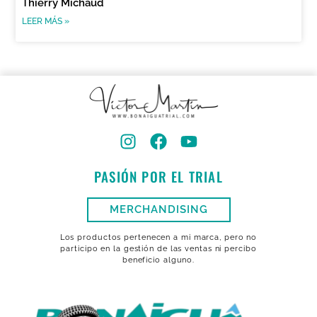
Thierry Michaud
LEER MÁS »
PASIÓN POR EL TRIAL
MERCHANDISING
Los productos pertenecen a mi marca, pero no
participo en la gestión de las ventas ni percibo
beneficio alguno.