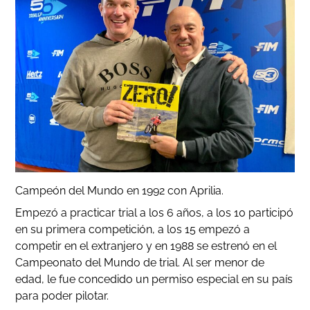
Campeón del Mundo en 1992 con Aprilia.
Empezó a practicar trial a los 6 años, a los 10 participó
en su primera competición, a los 15 empezó a
competir en el extranjero y en 1988 se estrenó en el
Campeonato del Mundo de trial. Al ser menor de
edad, le fue concedido un permiso especial en su país
para poder pilotar.