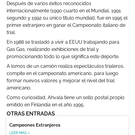
Después de varios éxitos reconocidos
internacionalmente (1990 cuarto en el Mundial, 1991
segundo y 1992 su único título mundial), fue en 1995 el
primer extranjero en ganar el Campeonato italiano de
trial.
En 1988 se trasladó a vivir a EEUU trabajando para
Gas Gas, realizando exhibiciones de trial y
promocionando todo lo que significa este deporte.
A lomos de un camión realiza espectáculos trialeros,
compite en el campeonato americano, para luego
formar nuevos valores y mejorar el nivel del trial
americano.
Como curiosidad, Ahvala tiene un sello postal propio
emitido en Finlandia en el año 1995.
OTRAS ENTRADAS
Campeones Extranjeros
LEER MÁS »