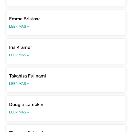
Emma Bristow
LEER MÁS »
Iris Kramer
LEER MÁS »
Takahisa Fujinami
LEER MÁS »
Dougie Lampkin
LEER MÁS »