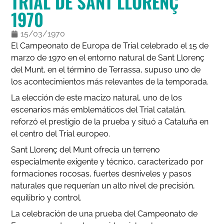
TRIAL DE SANT LLORENÇ
1970
15/03/1970
El Campeonato de Europa de Trial celebrado el 15 de
marzo de 1970 en el entorno natural de Sant Llorenç
del Munt, en el término de Terrassa, supuso uno de
los acontecimientos más relevantes de la temporada.
La elección de este macizo natural, uno de los
escenarios más emblemáticos del Trial catalán,
reforzó el prestigio de la prueba y situó a Cataluña en
el centro del Trial europeo.
Sant Llorenç del Munt ofrecía un terreno
especialmente exigente y técnico, caracterizado por
formaciones rocosas, fuertes desniveles y pasos
naturales que requerían un alto nivel de precisión,
equilibrio y control.
La celebración de una prueba del Campeonato de