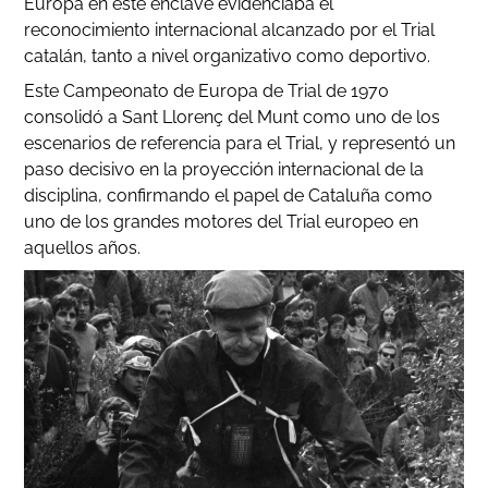
Europa en este enclave evidenciaba el
reconocimiento internacional alcanzado por el Trial
catalán, tanto a nivel organizativo como deportivo.
Este Campeonato de Europa de Trial de 1970
consolidó a Sant Llorenç del Munt como uno de los
escenarios de referencia para el Trial, y representó un
paso decisivo en la proyección internacional de la
disciplina, confirmando el papel de Cataluña como
uno de los grandes motores del Trial europeo en
aquellos años.