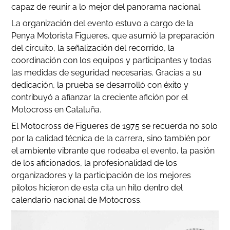
capaz de reunir a lo mejor del panorama nacional.
La organización del evento estuvo a cargo de la
Penya Motorista Figueres, que asumió la preparación
del circuito, la señalización del recorrido, la
coordinación con los equipos y participantes y todas
las medidas de seguridad necesarias. Gracias a su
dedicación, la prueba se desarrolló con éxito y
contribuyó a afianzar la creciente afición por el
Motocross en Cataluña.
El Motocross de Figueres de 1975 se recuerda no solo
por la calidad técnica de la carrera, sino también por
el ambiente vibrante que rodeaba el evento, la pasión
de los aficionados, la profesionalidad de los
organizadores y la participación de los mejores
pilotos hicieron de esta cita un hito dentro del
calendario nacional de Motocross.