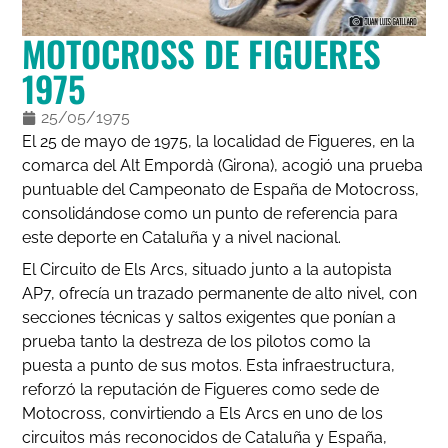
MOTOCROSS DE FIGUERES
1975
25/05/1975
El 25 de mayo de 1975, la localidad de Figueres, en la
comarca del Alt Empordà (Girona), acogió una prueba
puntuable del Campeonato de España de Motocross,
consolidándose como un punto de referencia para
este deporte en Cataluña y a nivel nacional.
El Circuito de Els Arcs, situado junto a la autopista
AP7, ofrecía un trazado permanente de alto nivel, con
secciones técnicas y saltos exigentes que ponían a
prueba tanto la destreza de los pilotos como la
puesta a punto de sus motos. Esta infraestructura,
reforzó la reputación de Figueres como sede de
Motocross, convirtiendo a Els Arcs en uno de los
circuitos más reconocidos de Cataluña y España,