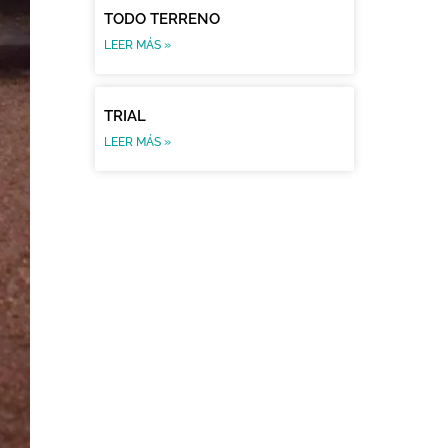
TODO TERRENO
LEER MÁS »
TRIAL
LEER MÁS »