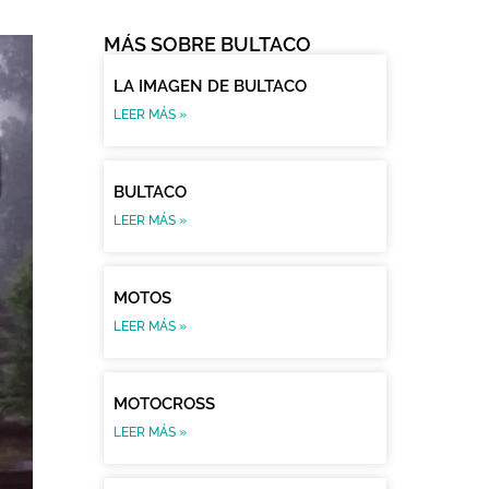
MÁS SOBRE BULTACO
LA IMAGEN DE BULTACO
LEER MÁS »
BULTACO
LEER MÁS »
MOTOS
LEER MÁS »
MOTOCROSS
LEER MÁS »