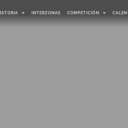
ISTORIA
INTERZONAS
COMPETICIÓN
CALEN