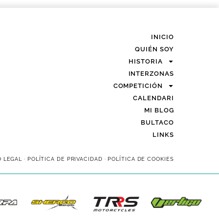
INICIO
QUIÉN SOY
HISTORIA
INTERZONAS
COMPETICIÓN
CALENDARI
MI BLOG
BULTACO
LINKS
O LEGAL
·
POLÍTICA DE PRIVACIDAD
·
POLÍTICA DE COOKIES