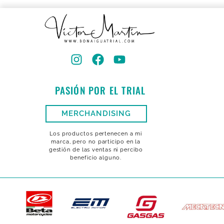
PASIÓN POR EL TRIAL
MERCHANDISING
Los productos pertenecen a mi
marca, pero no participo en la
gestión de las ventas ni percibo
beneficio alguno.