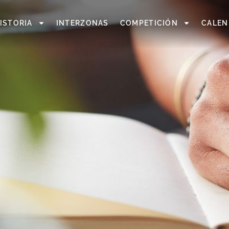
ISTORIA
INTERZONAS
COMPETICIÓN
CALEN