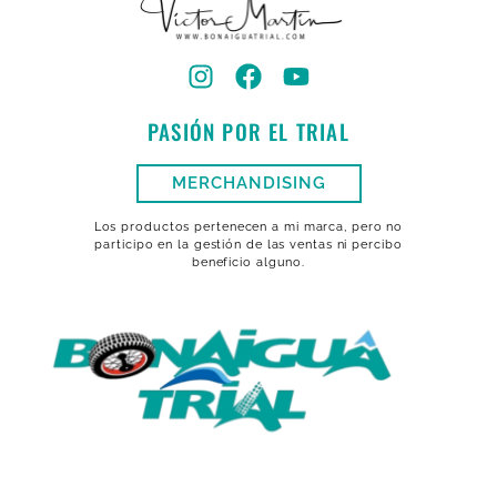
PASIÓN POR EL TRIAL
MERCHANDISING
Los productos pertenecen a mi marca, pero no
participo en la gestión de las ventas ni percibo
beneficio alguno.