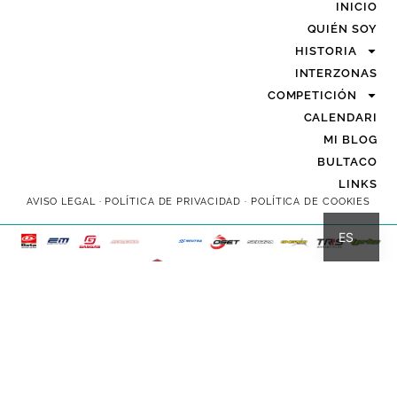
INICIO
QUIÉN SOY
HISTORIA
INTERZONAS
COMPETICIÓN
CALENDARI
MI BLOG
BULTACO
LINKS
AVISO LEGAL
·
POLÍTICA DE PRIVACIDAD
·
POLÍTICA DE COOKIES
CA
ES