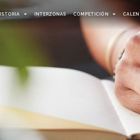
ISTORIA
INTERZONAS
COMPETICIÓN
CALEN