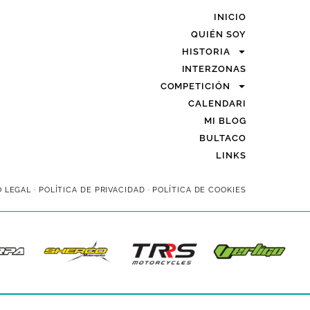
INICIO
QUIÉN SOY
HISTORIA
INTERZONAS
COMPETICIÓN
CALENDARI
MI BLOG
BULTACO
LINKS
O LEGAL
·
POLÍTICA DE PRIVACIDAD
·
POLÍTICA DE COOKIES