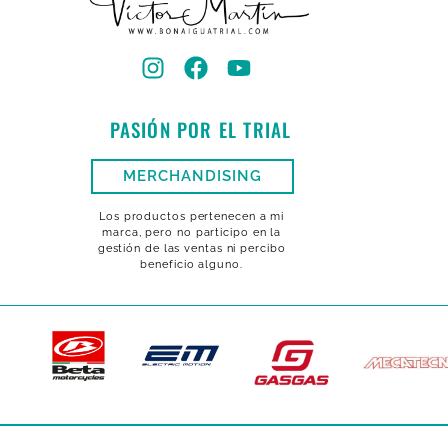
PASIÓN POR EL TRIAL
MERCHANDISING
Los productos pertenecen a mi
marca, pero no participo en la
gestión de las ventas ni percibo
beneficio alguno.