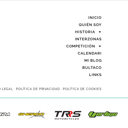
INICIO
QUIÉN SOY
HISTORIA
INTERZONAS
COMPETICIÓN
CALENDARI
MI BLOG
BULTACO
LINKS
O LEGAL
·
POLÍTICA DE PRIVACIDAD
·
POLÍTICA DE COOKIES