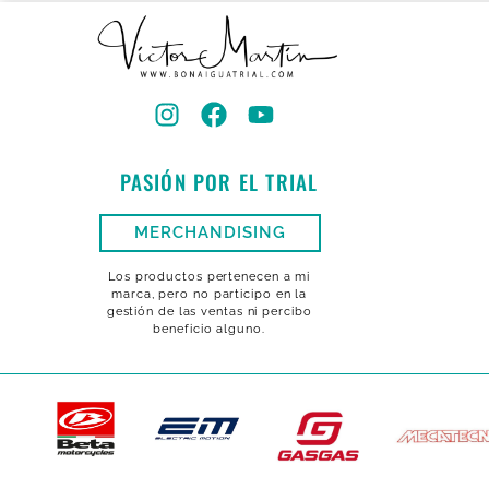
PASIÓN POR EL TRIAL
MERCHANDISING
Los productos pertenecen a mi
marca, pero no participo en la
gestión de las ventas ni percibo
beneficio alguno.