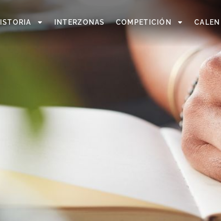
ISTORIA
INTERZONAS
COMPETICIÓN
CALEN