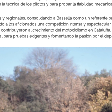
la técnica de los pilotos y para probar la fiabilidad mecánic
les y regionales, consolidando a Bassella como un referente p
ndo a los aficionados una competición intensa y espectacular.
contribuyeron al crecimiento del motociclismo en Cataluña,
al para pruebas exigentes y fomentando la pasión por el dep