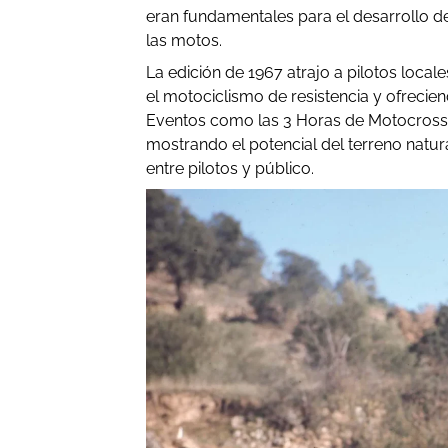
eran fundamentales para el desarrollo de 
las motos.
La edición de 1967 atrajo a pilotos loca
el motociclismo de resistencia y ofrecie
Eventos como las 3 Horas de Motocross 
mostrando el potencial del terreno natur
entre pilotos y público.