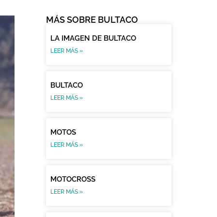
MÁS SOBRE BULTACO
LA IMAGEN DE BULTACO
LEER MÁS »
BULTACO
LEER MÁS »
MOTOS
LEER MÁS »
MOTOCROSS
LEER MÁS »