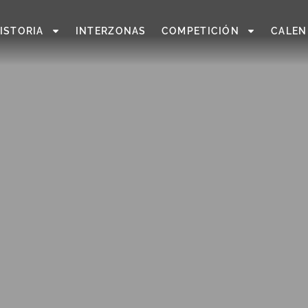
ISTORIA
INTERZONAS
COMPETICIÓN
CALEN