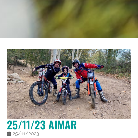
25/11/23 AIMAR
25/11/2023