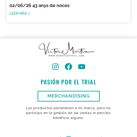
02/06/26 43 anys de noces
LEER MÁS »
PASIÓN POR EL TRIAL
MERCHANDISING
Los productos pertenecen a mi marca, pero no
participo en la gestión de las ventas ni percibo
beneficio alguno.