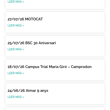
LEER MÁS »
27/07/26 MOTOCAT
LEER MÁS »
25/07/26 BSC 30 Aniversari
LEER MÁS »
18/07/26 Campus Trial Maria Giró – Camprodon
LEER MÁS »
24/06/26 Aimar 9 anys
LEER MÁS »