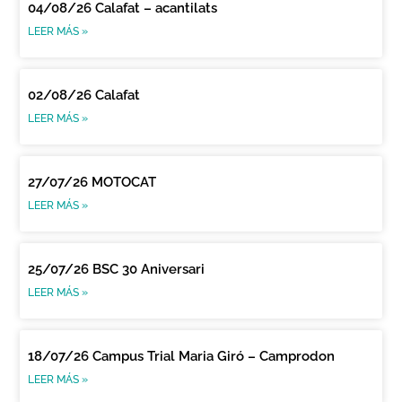
04/08/26 Calafat – acantilats
LEER MÁS »
02/08/26 Calafat
LEER MÁS »
27/07/26 MOTOCAT
LEER MÁS »
25/07/26 BSC 30 Aniversari
LEER MÁS »
18/07/26 Campus Trial Maria Giró – Camprodon
LEER MÁS »