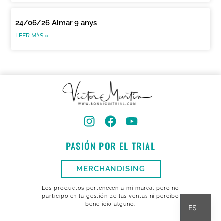
24/06/26 Aimar 9 anys
LEER MÁS »
PASIÓN POR EL TRIAL
MERCHANDISING
Los productos pertenecen a mi marca, pero no
CA
participo en la gestión de las ventas ni percibo
beneficio alguno.
ES