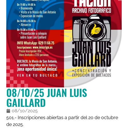
08/10/25 JUAN LUIS
GAILLARD
08/10/2025
501.- Inscripciones abiertas a partir del 20 de octubre
de 2025.