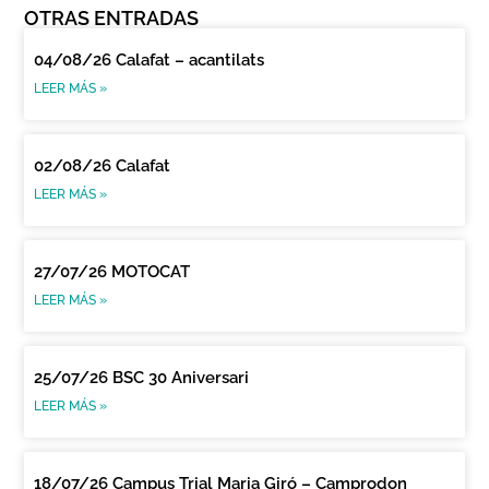
OTRAS ENTRADAS
04/08/26 Calafat – acantilats
LEER MÁS »
02/08/26 Calafat
LEER MÁS »
27/07/26 MOTOCAT
LEER MÁS »
25/07/26 BSC 30 Aniversari
LEER MÁS »
18/07/26 Campus Trial Maria Giró – Camprodon