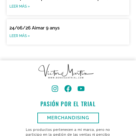
LEER MÁS »
24/06/26 Aimar 9 anys
LEER MÁS »
PASIÓN POR EL TRIAL
MERCHANDISING
Los productos pertenecen a mi marca, pero no
participo en la gestión de las ventas ni percibo