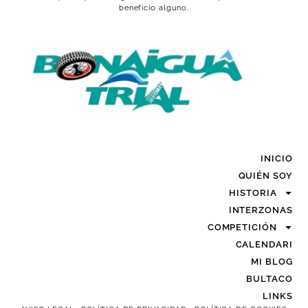
beneficio alguno.
INICIO
QUIÉN SOY
HISTORIA
INTERZONAS
COMPETICIÓN
CALENDARI
MI BLOG
BULTACO
LINKS