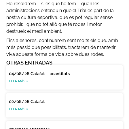
Ho resoldrem —si és que ho fem— quan les
administracions entenguin que el Trial és part de la
nostra cultura esportiva, que es pot regular sense
prohibir, i que no tot allò que té rodes i motor
destrueix el medi ambient.
Fins aleshores, continuarem sent molts els que, amb
més passió que possibilitats, tractarem de mantenir
viva aquesta forma de vida sobre dues rodes.
OTRAS ENTRADAS
04/08/26 Calafat – acantilats
LEER MÁS »
02/08/26 Calafat
LEER MÁS »