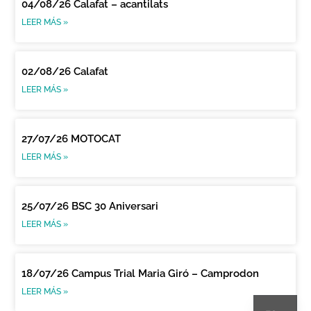
04/08/26 Calafat – acantilats
LEER MÁS »
02/08/26 Calafat
LEER MÁS »
27/07/26 MOTOCAT
LEER MÁS »
25/07/26 BSC 30 Aniversari
LEER MÁS »
18/07/26 Campus Trial Maria Giró – Camprodon
CA
LEER MÁS »