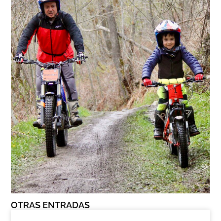
OTRAS ENTRADAS