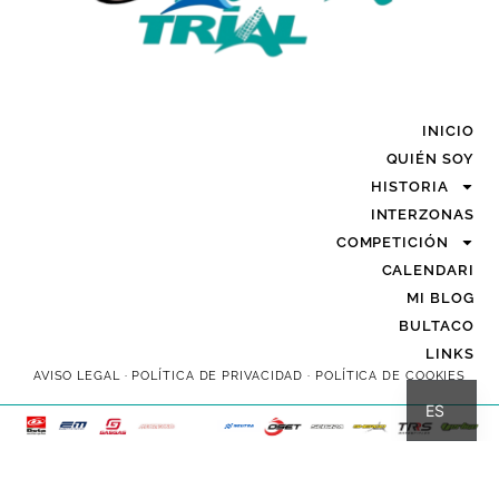
INICIO
QUIÉN SOY
HISTORIA
INTERZONAS
COMPETICIÓN
CALENDARI
MI BLOG
BULTACO
LINKS
CA
AVISO LEGAL
·
POLÍTICA DE PRIVACIDAD
·
POLÍTICA DE COOKIES
ES