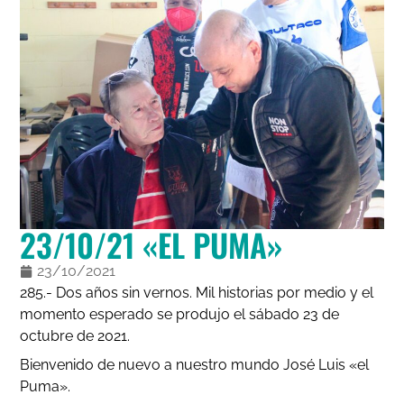
23/10/21 «EL PUMA»
23/10/2021
285.- Dos años sin vernos. Mil historias por medio y el
momento esperado se produjo el sábado 23 de
octubre de 2021.
Bienvenido de nuevo a nuestro mundo José Luis «el
Puma».