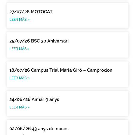
27/07/26 MOTOCAT
LEER MÁS »
25/07/26 BSC 30 Aniversari
LEER MÁS »
18/07/26 Campus Trial Maria Giró – Camprodon
LEER MÁS »
24/06/26 Aimar 9 anys
LEER MÁS »
02/06/26 43 anys de noces