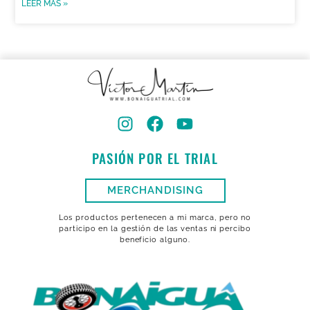
LEER MÁS »
PASIÓN POR EL TRIAL
MERCHANDISING
Los productos pertenecen a mi marca, pero no
participo en la gestión de las ventas ni percibo
beneficio alguno.