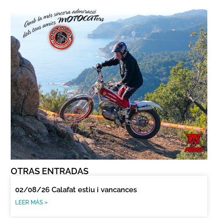
OTRAS ENTRADAS
02/08/26 Calafat estiu i vancances
LEER MÁS »