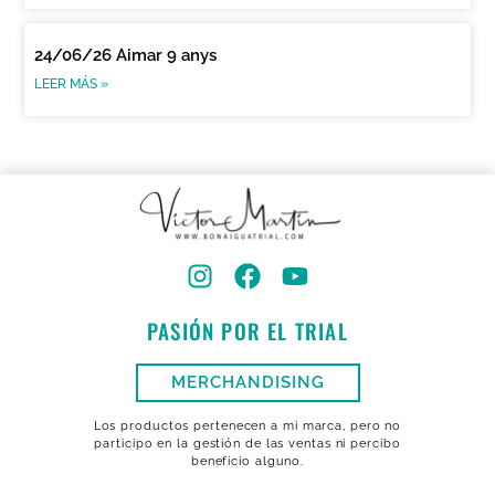
24/06/26 Aimar 9 anys
LEER MÁS »
PASIÓN POR EL TRIAL
MERCHANDISING
Los productos pertenecen a mi marca, pero no
participo en la gestión de las ventas ni percibo
beneficio alguno.