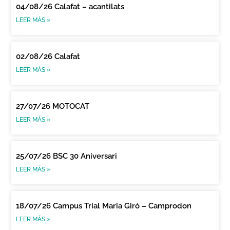
04/08/26 Calafat – acantilats
LEER MÁS »
02/08/26 Calafat
LEER MÁS »
27/07/26 MOTOCAT
LEER MÁS »
25/07/26 BSC 30 Aniversari
LEER MÁS »
18/07/26 Campus Trial Maria Giró – Camprodon
LEER MÁS »