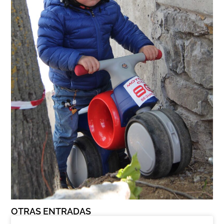
OTRAS ENTRADAS