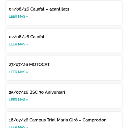
04/08/26 Calafat – acantilats
LEER MÁS »
02/08/26 Calafat
LEER MÁS »
27/07/26 MOTOCAT
LEER MÁS »
25/07/26 BSC 30 Aniversari
LEER MÁS »
18/07/26 Campus Trial Maria Giró – Camprodon
LEER MÁS »