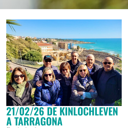
21/02/26 DE KINLOCHLEVEN
A TARRAGONA