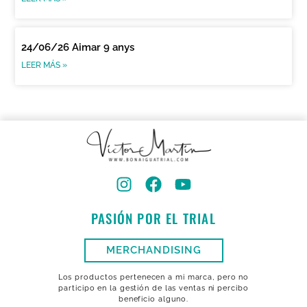
24/06/26 Aimar 9 anys
LEER MÁS »
PASIÓN POR EL TRIAL
MERCHANDISING
Los productos pertenecen a mi marca, pero no
participo en la gestión de las ventas ni percibo
beneficio alguno.