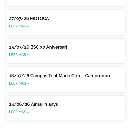
27/07/26 MOTOCAT
LEER MÁS »
25/07/26 BSC 30 Aniversari
LEER MÁS »
18/07/26 Campus Trial Maria Giró – Camprodon
LEER MÁS »
24/06/26 Aimar 9 anys
LEER MÁS »