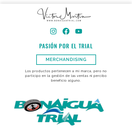
PASIÓN POR EL TRIAL
MERCHANDISING
Los productos pertenecen a mi marca, pero no
participo en la gestión de las ventas ni percibo
beneficio alguno.