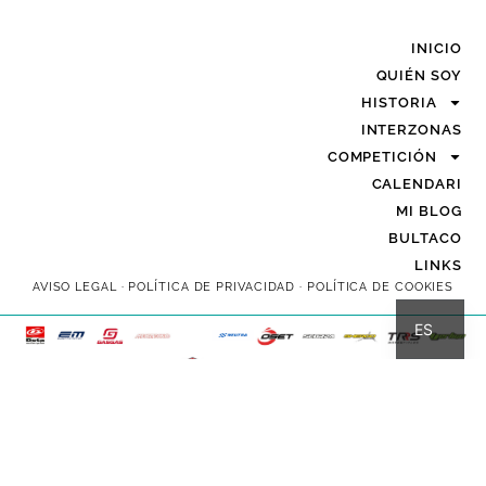
INICIO
QUIÉN SOY
HISTORIA
INTERZONAS
COMPETICIÓN
CALENDARI
MI BLOG
BULTACO
LINKS
AVISO LEGAL
·
POLÍTICA DE PRIVACIDAD
·
POLÍTICA DE COOKIES
CA
ES