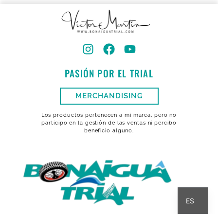
PASIÓN POR EL TRIAL
MERCHANDISING
Los productos pertenecen a mi marca, pero no
participo en la gestión de las ventas ni percibo
beneficio alguno.
CA
ES