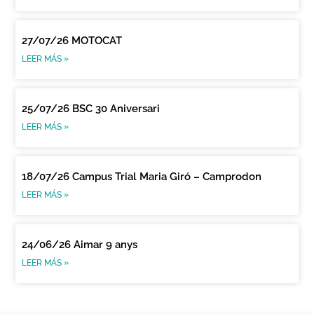
27/07/26 MOTOCAT
LEER MÁS »
25/07/26 BSC 30 Aniversari
LEER MÁS »
18/07/26 Campus Trial Maria Giró – Camprodon
LEER MÁS »
24/06/26 Aimar 9 anys
LEER MÁS »