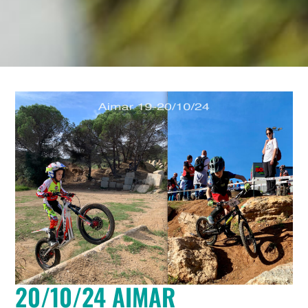
20/10/24 AIMAR