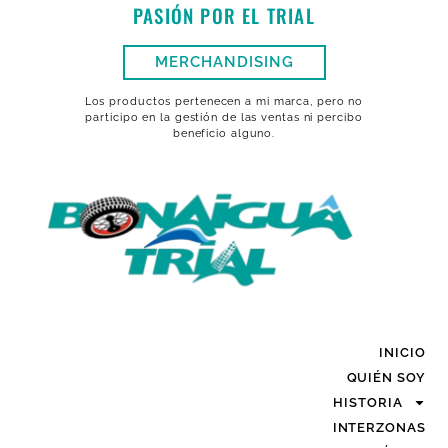
PASIÓN POR EL TRIAL
MERCHANDISING
Los productos pertenecen a mi marca, pero no
participo en la gestión de las ventas ni percibo
beneficio alguno.
INICIO
QUIÉN SOY
HISTORIA
INTERZONAS