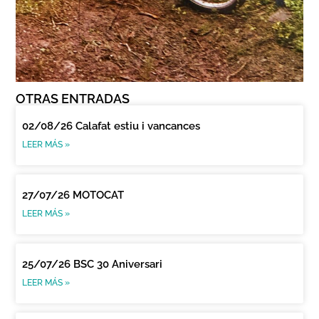
OTRAS ENTRADAS
02/08/26 Calafat estiu i vancances
LEER MÁS »
27/07/26 MOTOCAT
LEER MÁS »
25/07/26 BSC 30 Aniversari
LEER MÁS »