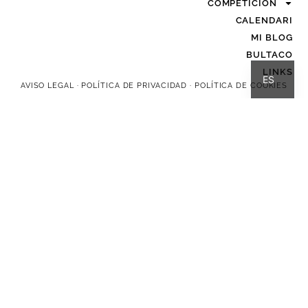
COMPETICIÓN
CALENDARI
MI BLOG
BULTACO
CA
LINKS
ES
AVISO LEGAL
·
POLÍTICA DE PRIVACIDAD
·
POLÍTICA DE COOKIES