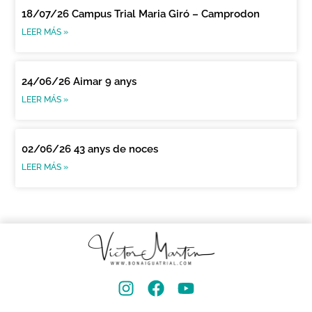
18/07/26 Campus Trial Maria Giró – Camprodon
LEER MÁS »
24/06/26 Aimar 9 anys
LEER MÁS »
02/06/26 43 anys de noces
LEER MÁS »