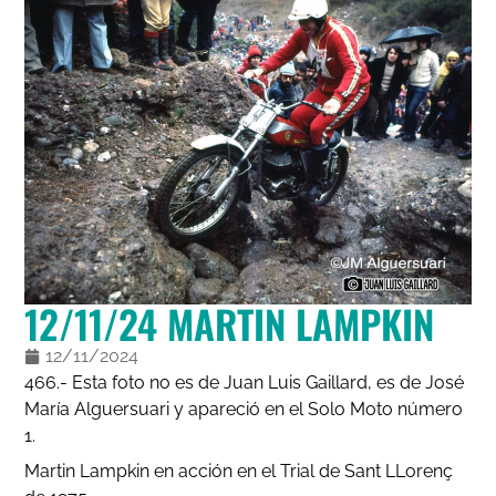
12/11/24 MARTIN LAMPKIN
12/11/2024
466.- Esta foto no es de Juan Luis Gaillard, es de José
María Alguersuari y apareció en el Solo Moto número
1.
Martin Lampkin en acción en el Trial de Sant LLorenç