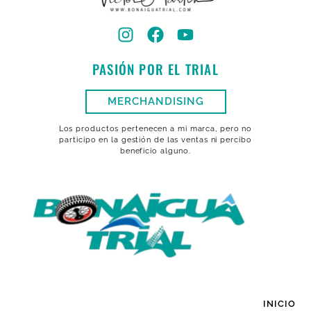
PASIÓN POR EL TRIAL
MERCHANDISING
Los productos pertenecen a mi marca, pero no
participo en la gestión de las ventas ni percibo
beneficio alguno.
INICIO