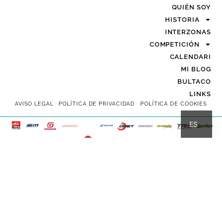
QUIÉN SOY
HISTORIA
INTERZONAS
COMPETICIÓN
CALENDARI
MI BLOG
BULTACO
LINKS
AVISO LEGAL
·
POLÍTICA DE PRIVACIDAD
·
POLÍTICA DE COOKIES
CA
ES