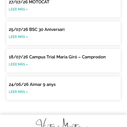
27/07/26 MOTOCAT
LEER MÁS »
25/07/26 BSC 30 Aniversari
LEER MÁS »
18/07/26 Campus Trial Maria Giró – Camprodon
LEER MÁS »
24/06/26 Aimar 9 anys
LEER MÁS »