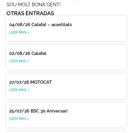
SOU MOLT BONA GENT!
OTRAS ENTRADAS
04/08/26 Calafat – acantilats
LEER MÁS »
02/08/26 Calafat
LEER MÁS »
27/07/26 MOTOCAT
LEER MÁS »
25/07/26 BSC 30 Aniversari
LEER MÁS »