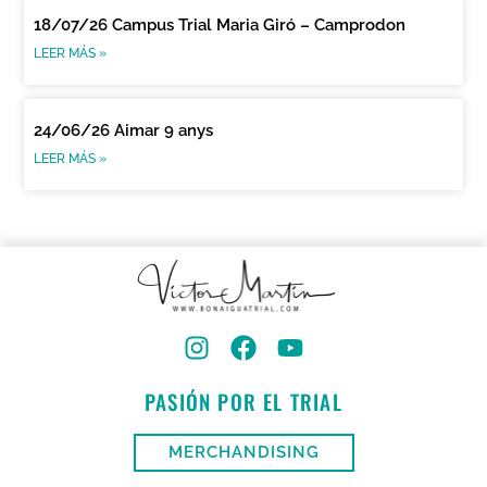
18/07/26 Campus Trial Maria Giró – Camprodon
LEER MÁS »
24/06/26 Aimar 9 anys
LEER MÁS »
PASIÓN POR EL TRIAL
MERCHANDISING
CA