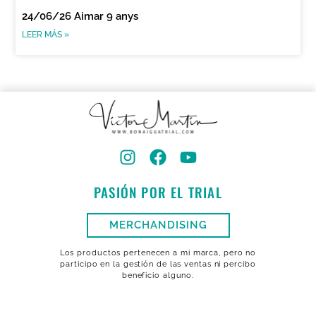
24/06/26 Aimar 9 anys
LEER MÁS »
PASIÓN POR EL TRIAL
MERCHANDISING
Los productos pertenecen a mi marca, pero no
participo en la gestión de las ventas ni percibo
beneficio alguno.