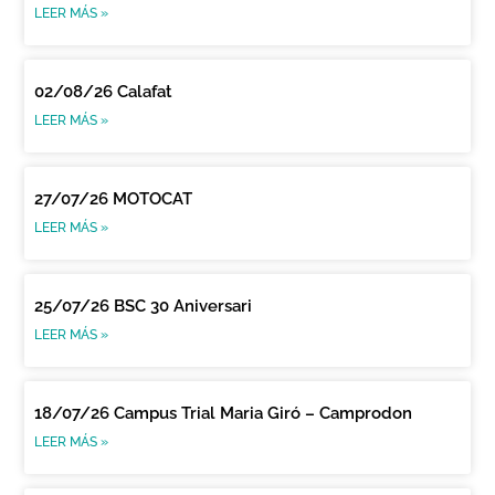
LEER MÁS »
02/08/26 Calafat
LEER MÁS »
27/07/26 MOTOCAT
LEER MÁS »
25/07/26 BSC 30 Aniversari
LEER MÁS »
18/07/26 Campus Trial Maria Giró – Camprodon
LEER MÁS »