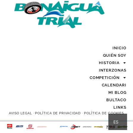
INICIO
QUIÉN SOY
HISTORIA
INTERZONAS
COMPETICIÓN
CALENDARI
MI BLOG
BULTACO
LINKS
CA
AVISO LEGAL
·
POLÍTICA DE PRIVACIDAD
·
POLÍTICA DE COOKIES
ES