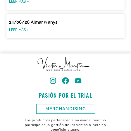
LEER MÁS »
24/06/26 Aimar 9 anys
LEER MÁS »
PASIÓN POR EL TRIAL
MERCHANDISING
Los productos pertenecen a mi marca, pero no
participo en la gestión de las ventas ni percibo
beneficio alguno.