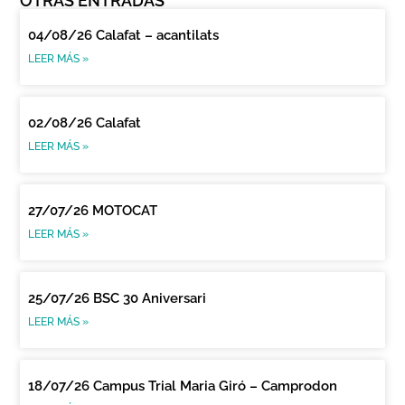
OTRAS ENTRADAS
04/08/26 Calafat – acantilats
LEER MÁS »
02/08/26 Calafat
LEER MÁS »
27/07/26 MOTOCAT
LEER MÁS »
25/07/26 BSC 30 Aniversari
LEER MÁS »
18/07/26 Campus Trial Maria Giró – Camprodon