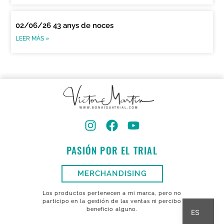
02/06/26 43 anys de noces
LEER MÁS »
PASIÓN POR EL TRIAL
MERCHANDISING
Los productos pertenecen a mi marca, pero no
CA
participo en la gestión de las ventas ni percibo
beneficio alguno.
ES