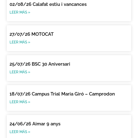
02/08/26 Calafat estiu i vancances
LEER MÁS »
27/07/26 MOTOCAT
LEER MÁS »
25/07/26 BSC 30 Aniversari
LEER MÁS »
18/07/26 Campus Trial Maria Giró – Camprodon
LEER MÁS »
24/06/26 Aimar 9 anys
LEER MÁS »