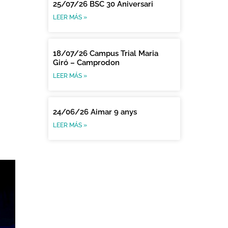
25/07/26 BSC 30 Aniversari
LEER MÁS »
18/07/26 Campus Trial Maria
Giró – Camprodon
LEER MÁS »
24/06/26 Aimar 9 anys
LEER MÁS »