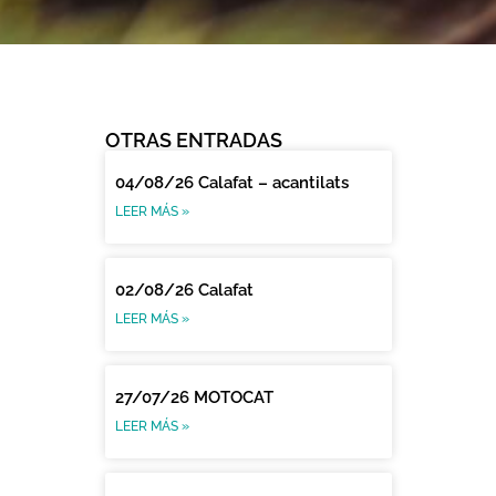
OTRAS ENTRADAS
04/08/26 Calafat – acantilats
LEER MÁS »
02/08/26 Calafat
LEER MÁS »
27/07/26 MOTOCAT
LEER MÁS »