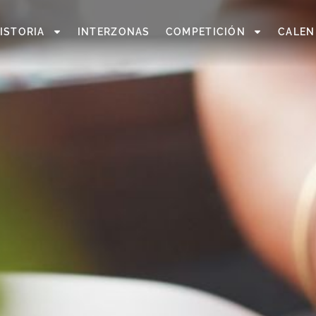
ISTORIA
INTERZONAS
COMPETICIÓN
CALEN