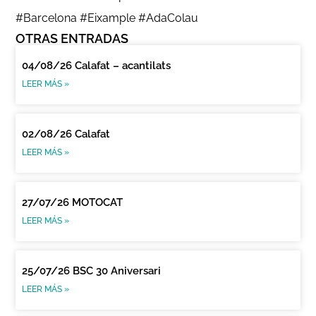
#Barcelona #Eixample #AdaColau
OTRAS ENTRADAS
04/08/26 Calafat – acantilats
LEER MÁS »
02/08/26 Calafat
LEER MÁS »
27/07/26 MOTOCAT
LEER MÁS »
25/07/26 BSC 30 Aniversari
LEER MÁS »