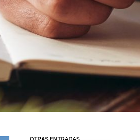
OTRAS ENTRADAS