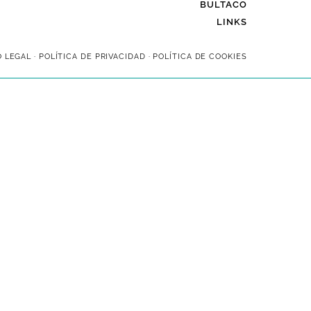
BULTACO
LINKS
O LEGAL
·
POLÍTICA DE PRIVACIDAD
·
POLÍTICA DE COOKIES