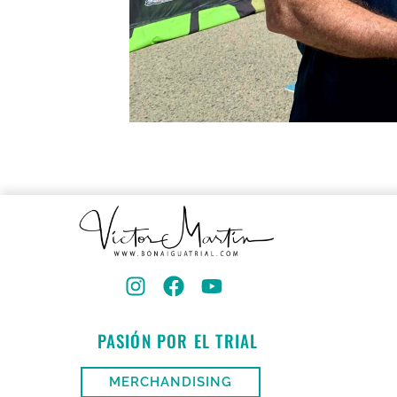
PASIÓN POR EL TRIAL
MERCHANDISING