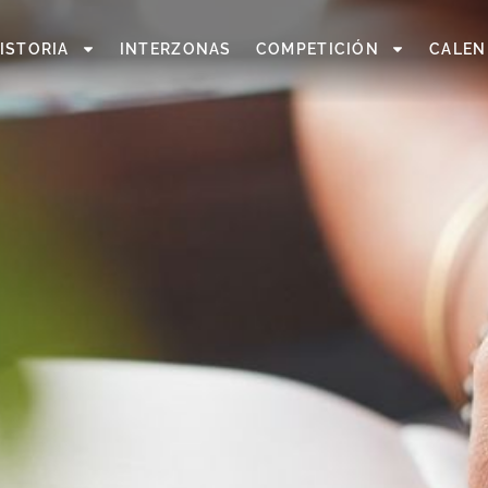
ISTORIA
INTERZONAS
COMPETICIÓN
CALEN