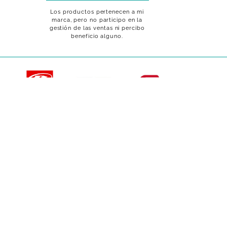
Los productos pertenecen a mi
marca, pero no participo en la
gestión de las ventas ni percibo
beneficio alguno.