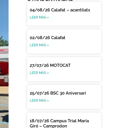
04/08/26 Calafat – acantilats
LEER MÁS »
02/08/26 Calafat
LEER MÁS »
27/07/26 MOTOCAT
LEER MÁS »
25/07/26 BSC 30 Aniversari
LEER MÁS »
18/07/26 Campus Trial Maria
Giró – Camprodon