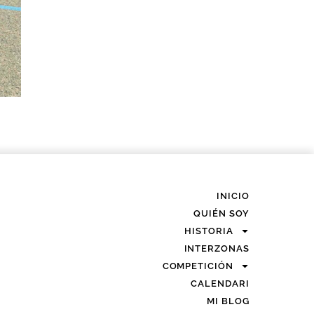
INICIO
QUIÉN SOY
HISTORIA
INTERZONAS
COMPETICIÓN
CALENDARI
MI BLOG