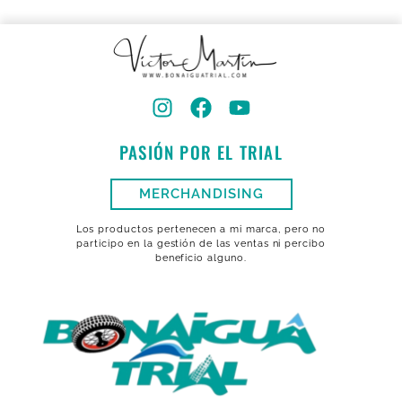
PASIÓN POR EL TRIAL
MERCHANDISING
Los productos pertenecen a mi marca, pero no
participo en la gestión de las ventas ni percibo
beneficio alguno.