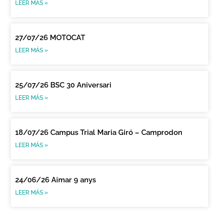
LEER MÁS »
27/07/26 MOTOCAT
LEER MÁS »
25/07/26 BSC 30 Aniversari
LEER MÁS »
18/07/26 Campus Trial Maria Giró – Camprodon
LEER MÁS »
24/06/26 Aimar 9 anys
LEER MÁS »