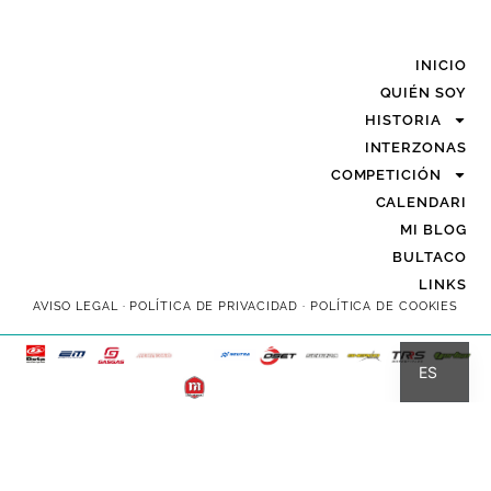
INICIO
QUIÉN SOY
HISTORIA
INTERZONAS
COMPETICIÓN
CALENDARI
MI BLOG
BULTACO
LINKS
AVISO LEGAL
·
POLÍTICA DE PRIVACIDAD
·
POLÍTICA DE COOKIES
CA
ES